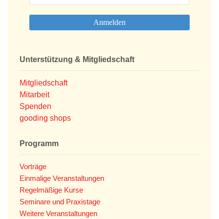
Unterstützung & Mitgliedschaft
Mitgliedschaft
Mitarbeit
Spenden
gooding shops
Programm
Vorträge
Einmalige Veranstaltungen
Regelmäßige Kurse
Seminare und Praxistage
Weitere Veranstaltungen