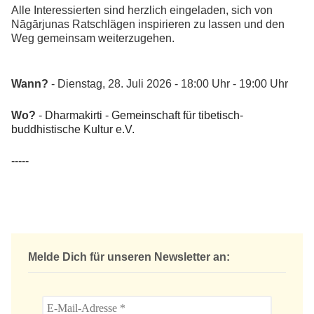
Alle Interessierten sind herzlich eingeladen, sich von
Nāgārjunas Ratschlägen inspirieren zu lassen und den
Weg gemeinsam weiterzugehen.
Wann?
- Dienstag, 28. Juli 2026 - 18:00 Uhr - 19:00 Uhr
Wo?
-
Dharmakirti - Gemeinschaft für tibetisch-
buddhistische Kultur e.V.
-----
Melde Dich für unseren Newsletter an: