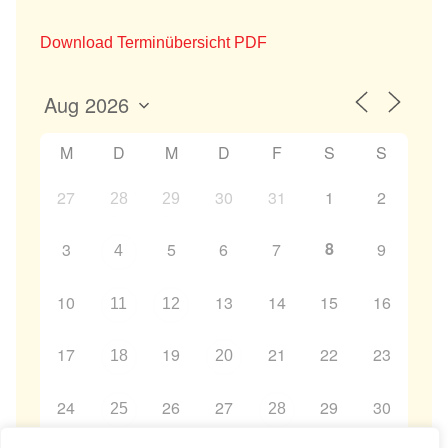
Download Terminübersicht PDF
M
D
M
D
F
S
S
27
30
31
1
2
28
29
8
3
5
6
7
9
4
10
13
14
15
16
11
12
17
19
21
22
23
18
20
24
26
27
29
30
25
28