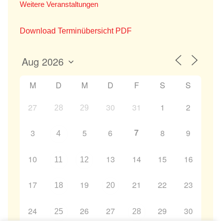
Weitere Veranstaltungen
Download Terminübersicht PDF
M
D
M
D
F
S
S
27
30
31
1
2
28
29
7
3
5
6
8
9
4
10
13
14
15
16
11
12
17
19
21
22
23
18
20
24
26
27
29
30
25
28