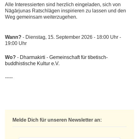
Alle Interessierten sind herzlich eingeladen, sich von
Nāgārjunas Ratschlägen inspirieren zu lassen und den
Weg gemeinsam weiterzugehen.
Wann?
- Dienstag, 15. September 2026 - 18:00 Uhr -
19:00 Uhr
Wo?
-
Dharmakirti - Gemeinschaft für tibetisch-
buddhistische Kultur e.V.
-----
Melde Dich für unseren Newsletter an: