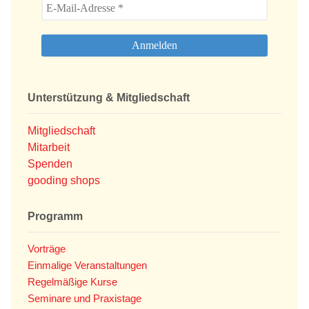
Unterstützung & Mitgliedschaft
Mitgliedschaft
Mitarbeit
Spenden
gooding shops
Programm
Vorträge
Einmalige Veranstaltungen
Regelmäßige Kurse
Seminare und Praxistage