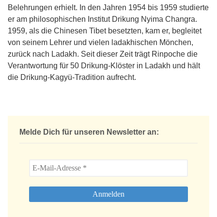
Belehrungen erhielt. In den Jahren 1954 bis 1959 studierte
er am philosophischen Institut Drikung Nyima Changra.
1959, als die Chinesen Tibet besetzten, kam er, begleitet
von seinem Lehrer und vielen ladakhischen Mönchen,
zurück nach Ladakh. Seit dieser Zeit trägt Rinpoche die
Verantwortung für 50 Drikung-Klöster in Ladakh und hält
die Drikung-Kagyü-Tradition aufrecht.
Melde Dich für unseren Newsletter an: