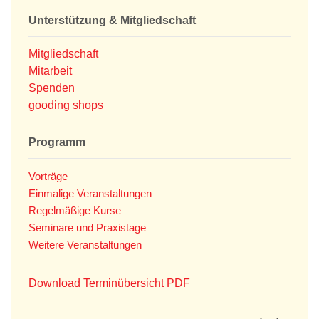
Unterstützung & Mitgliedschaft
Mitgliedschaft
Mitarbeit
Spenden
gooding shops
Programm
Vorträge
Einmalige Veranstaltungen
Regelmäßige Kurse
Seminare und Praxistage
Weitere Veranstaltungen
Download Terminübersicht PDF