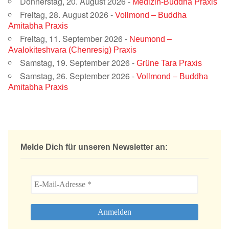
Donnerstag, 20. August 2026 -
Medizin-Buddha Praxis
Freitag, 28. August 2026 -
Vollmond – Buddha
Amitabha Praxis
Freitag, 11. September 2026 -
Neumond –
Avalokiteshvara (Chenresig) Praxis
Samstag, 19. September 2026 -
Grüne Tara Praxis
Samstag, 26. September 2026 -
Vollmond – Buddha
Amitabha Praxis
Melde Dich für unseren Newsletter an: