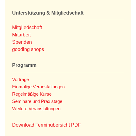
Unterstützung & Mitgliedschaft
Mitgliedschaft
Mitarbeit
Spenden
gooding shops
Programm
Vorträge
Einmalige Veranstaltungen
Regelmäßige Kurse
Seminare und Praxistage
Weitere Veranstaltungen
Download Terminübersicht PDF