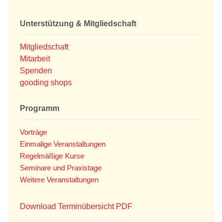
Unterstützung & Mitgliedschaft
Mitgliedschaft
Mitarbeit
Spenden
gooding shops
Programm
Vorträge
Einmalige Veranstaltungen
Regelmäßige Kurse
Seminare und Praxistage
Weitere Veranstaltungen
Download Terminübersicht PDF