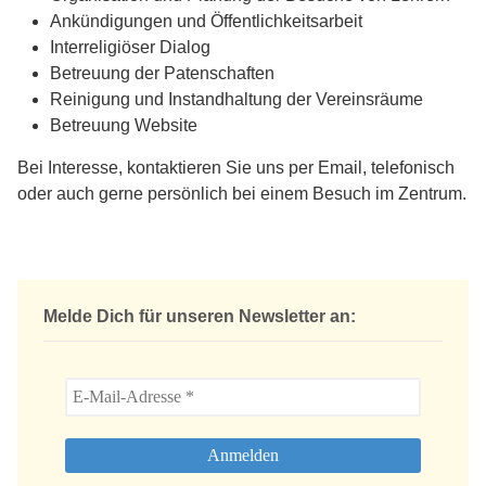
Ankündigungen und Öffentlichkeitsarbeit
Interreligiöser Dialog
Betreuung der Patenschaften
Reinigung und Instandhaltung der Vereinsräume
Betreuung Website
Bei Interesse, kontaktieren Sie uns per Email, telefonisch
oder auch gerne persönlich bei einem Besuch im Zentrum.
Melde Dich für unseren Newsletter an: