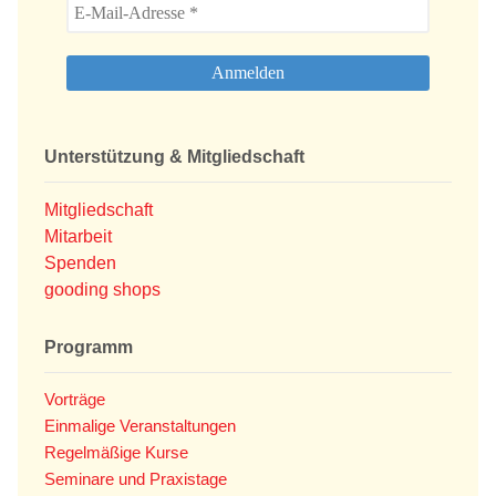
Unterstützung & Mitgliedschaft
Mitgliedschaft
Mitarbeit
Spenden
gooding shops
Programm
Vorträge
Einmalige Veranstaltungen
Regelmäßige Kurse
Seminare und Praxistage