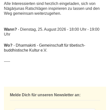
Alle Interessierten sind herzlich eingeladen, sich von
Nāgārjunas Ratschlägen inspirieren zu lassen und den
Weg gemeinsam weiterzugehen.
Wann?
- Dienstag, 25. August 2026 - 18:00 Uhr - 19:00
Uhr
Wo?
-
Dharmakirti - Gemeinschaft für tibetisch-
buddhistische Kultur e.V.
-----
Melde Dich für unseren Newsletter an: