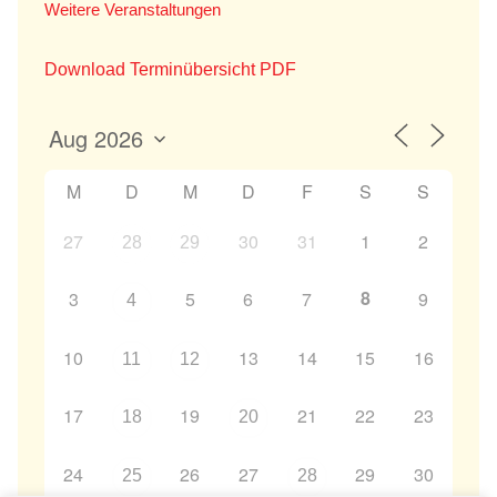
Weitere Veranstaltungen
Download Terminübersicht PDF
M
D
M
D
F
S
S
27
30
31
1
2
28
29
8
3
5
6
7
9
4
10
13
14
15
16
11
12
17
19
21
22
23
18
20
24
26
27
29
30
25
28