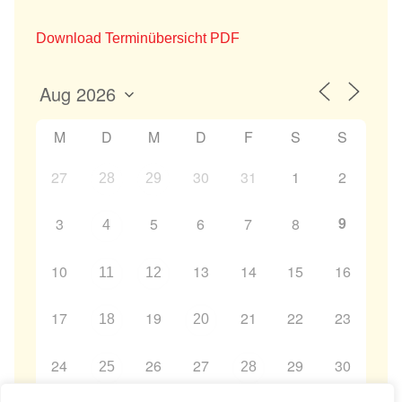
Download Terminübersicht PDF
M
D
M
D
F
S
S
27
30
31
1
2
28
29
9
3
5
6
7
8
4
10
13
14
15
16
11
12
17
19
21
22
23
18
20
24
26
27
29
30
25
28