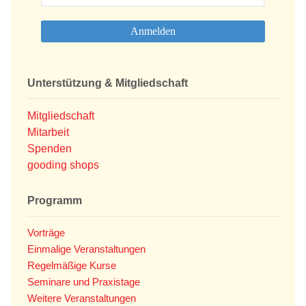
Unterstützung & Mitgliedschaft
Mitgliedschaft
Mitarbeit
Spenden
gooding shops
Programm
Vorträge
Einmalige Veranstaltungen
Regelmäßige Kurse
Seminare und Praxistage
Weitere Veranstaltungen