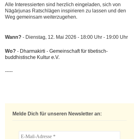
Alle Interessierten sind herzlich eingeladen, sich von
Nāgārjunas Ratschlägen inspirieren zu lassen und den
Weg gemeinsam weiterzugehen.
Wann?
- Dienstag, 12. Mai 2026 - 18:00 Uhr - 19:00 Uhr
Wo?
-
Dharmakirti - Gemeinschaft für tibetisch-
buddhistische Kultur e.V.
-----
Melde Dich für unseren Newsletter an: