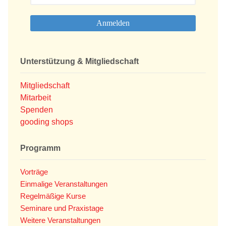
Unterstützung & Mitgliedschaft
Mitgliedschaft
Mitarbeit
Spenden
gooding shops
Programm
Vorträge
Einmalige Veranstaltungen
Regelmäßige Kurse
Seminare und Praxistage
Weitere Veranstaltungen