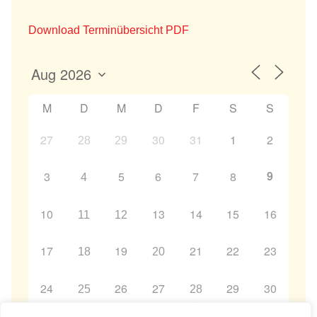
Download Terminübersicht PDF
M
D
M
D
F
S
S
27
30
31
1
2
28
29
9
3
5
6
7
8
4
10
13
14
15
16
11
12
17
19
21
22
23
18
20
24
26
27
29
30
25
28