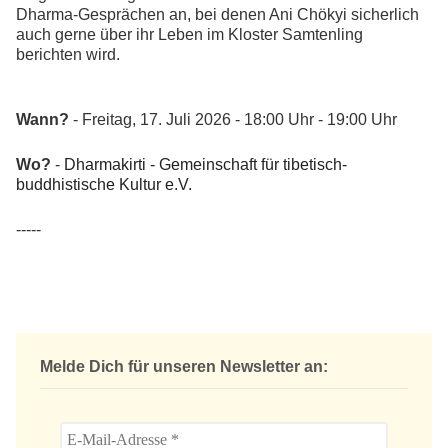
Dharma-Gesprächen an, bei denen Ani Chökyi sicherlich
auch gerne über ihr Leben im Kloster Samtenling
berichten wird.
Wann?
- Freitag, 17. Juli 2026 - 18:00 Uhr - 19:00 Uhr
Wo?
-
Dharmakirti - Gemeinschaft für tibetisch-
buddhistische Kultur e.V.
-----
Melde Dich für unseren Newsletter an: