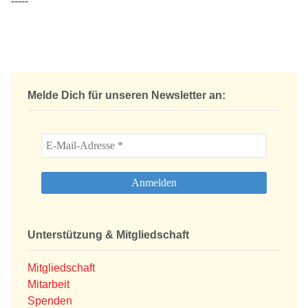
-----
Melde Dich für unseren Newsletter an:
Unterstützung & Mitgliedschaft
Mitgliedschaft
Mitarbeit
Spenden