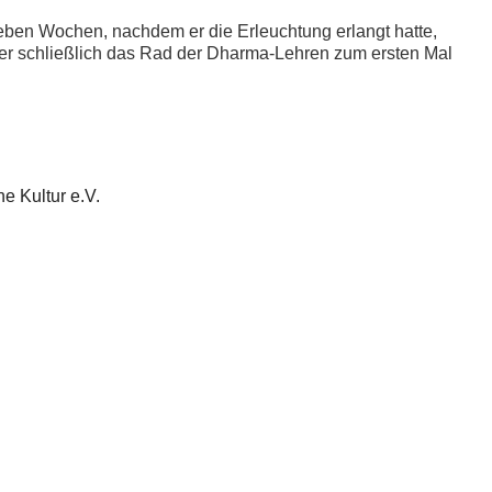
ben Wochen, nachdem er die Erleuchtung erlangt hatte,
e er schließlich das Rad der Dharma-Lehren zum ersten Mal
he Kultur e.V.