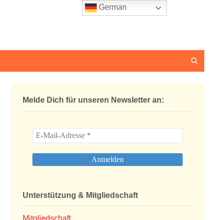
German
Melde Dich für unseren Newsletter an:
Unterstützung & Mitgliedschaft
Mitgliedschaft