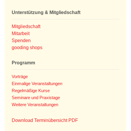
Unterstützung & Mitgliedschaft
Mitgliedschaft
Mitarbeit
Spenden
gooding shops
Programm
Vorträge
Einmalige Veranstaltungen
Regelmäßige Kurse
Seminare und Praxistage
Weitere Veranstaltungen
Download Terminübersicht PDF