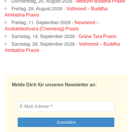
Donnerstag, 20. August 2026 -
Medizin-Buddha Praxis
Freitag, 28. August 2026 -
Vollmond – Buddha
Amitabha Praxis
Freitag, 11. September 2026 -
Neumond –
Avalokiteshvara (Chenresig) Praxis
Samstag, 19. September 2026 -
Grüne Tara Praxis
Samstag, 26. September 2026 -
Vollmond – Buddha
Amitabha Praxis
Melde Dich für unseren Newsletter an: