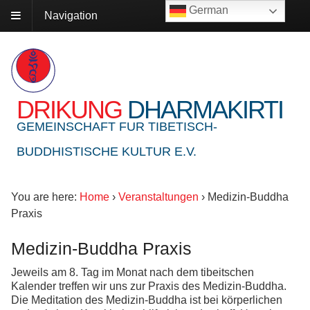
German
Navigation
DRIKUNG
DHARMAKIRTI
GEMEINSCHAFT FUR TIBETISCH-
BUDDHISTISCHE KULTUR E.V.
You are here:
Home
›
Veranstaltungen
›
Medizin-Buddha
Praxis
Medizin-Buddha Praxis
Jeweils am 8. Tag im Monat nach dem tibeitschen
Kalender treffen wir uns zur Praxis des Medizin-Buddha.
Die Meditation des Medizin-Buddha ist bei körperlichen