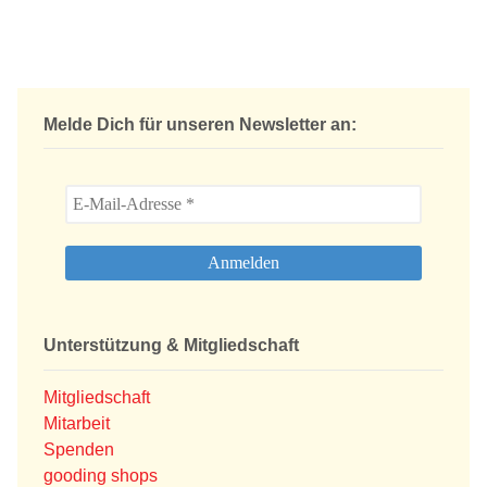
Melde Dich für unseren Newsletter an:
Unterstützung & Mitgliedschaft
Mitgliedschaft
Mitarbeit
Spenden
gooding shops