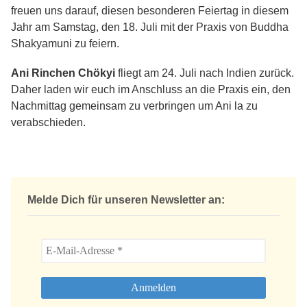
freuen uns darauf, diesen besonderen Feiertag in diesem
Jahr am Samstag, den 18. Juli mit der Praxis von Buddha
Shakyamuni zu feiern.
Ani Rinchen Chökyi
fliegt am 24. Juli nach Indien zurück.
Daher laden wir euch im Anschluss an die Praxis ein, den
Nachmittag gemeinsam zu verbringen um Ani la zu
verabschieden.
Melde Dich für unseren Newsletter an: