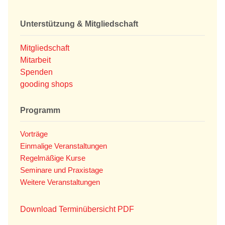
Unterstützung & Mitgliedschaft
Mitgliedschaft
Mitarbeit
Spenden
gooding shops
Programm
Vorträge
Einmalige Veranstaltungen
Regelmäßige Kurse
Seminare und Praxistage
Weitere Veranstaltungen
Download Terminübersicht PDF