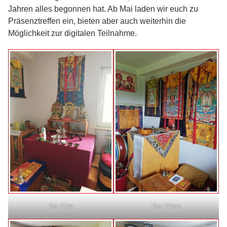
Jahren alles begonnen hat. Ab Mai laden wir euch zu
Präsenztreffen ein, bieten aber auch weiterhin die
Möglichkeit zur digitalen Teilnahme.
Der Altar
Der Thron