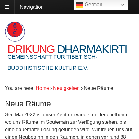
German
Navigation
DRIKUNG
DHARMAKIRTI
GEMEINSCHAFT FUR TIBETISCH-
BUDDHISTISCHE KULTUR E.V.
You are here:
Home
›
Neuigkeiten
›
Neue Räume
Neue Räume
Seit Mai 2022 ist unser Zentrum wieder in Heuchelheim,
wo uns Räume im Souterrain zur Verfügung stehen, bis
eine dauerhafte Lösung gefunden wird. Wir freuen uns auf
einen Neubeginn in den Räumen, in denen vor rund 38