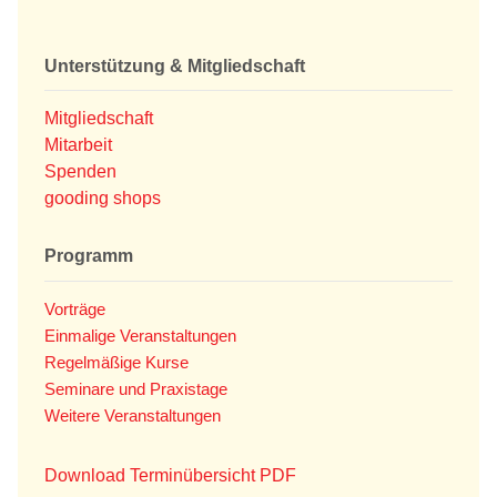
Unterstützung & Mitgliedschaft
Mitgliedschaft
Mitarbeit
Spenden
gooding shops
Programm
Vorträge
Einmalige Veranstaltungen
Regelmäßige Kurse
Seminare und Praxistage
Weitere Veranstaltungen
Download Terminübersicht PDF