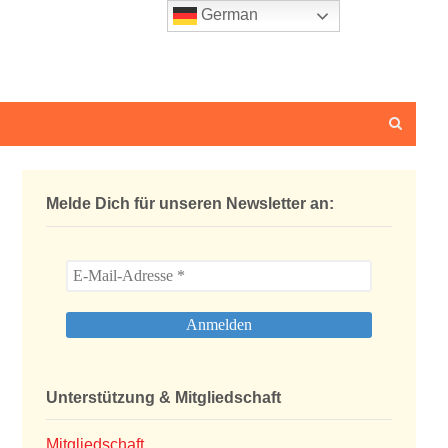
German
Melde Dich für unseren Newsletter an:
Unterstützung & Mitgliedschaft
Mitgliedschaft