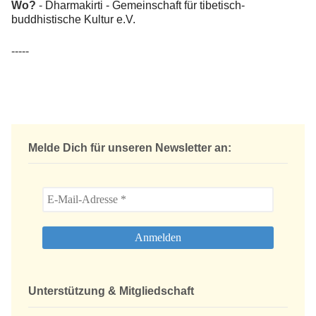
Wo?
-
Dharmakirti - Gemeinschaft für tibetisch-
buddhistische Kultur e.V.
-----
Melde Dich für unseren Newsletter an:
Unterstützung & Mitgliedschaft