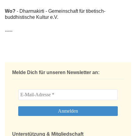
Wo?
-
Dharmakirti - Gemeinschaft für tibetisch-
buddhistische Kultur e.V.
-----
Melde Dich für unseren Newsletter an:
Unterstützung & Mitgliedschaft