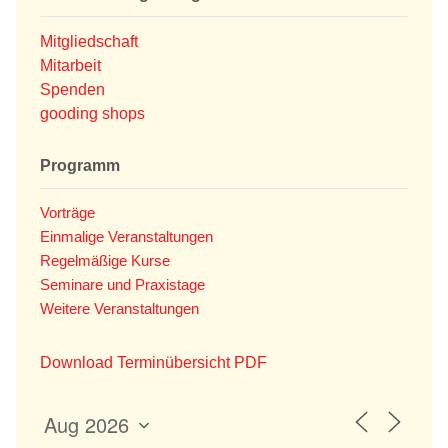
Mitgliedschaft
Mitarbeit
Spenden
gooding shops
Programm
Vorträge
Einmalige Veranstaltungen
Regelmäßige Kurse
Seminare und Praxistage
Weitere Veranstaltungen
Download Terminübersicht PDF