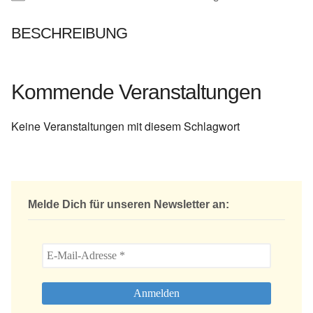
BESCHREIBUNG
Kommende Veranstaltungen
Keine Veranstaltungen mit diesem Schlagwort
Melde Dich für unseren Newsletter an: