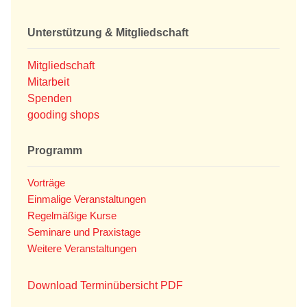
Unterstützung & Mitgliedschaft
Mitgliedschaft
Mitarbeit
Spenden
gooding shops
Programm
Vorträge
Einmalige Veranstaltungen
Regelmäßige Kurse
Seminare und Praxistage
Weitere Veranstaltungen
Download Terminübersicht PDF