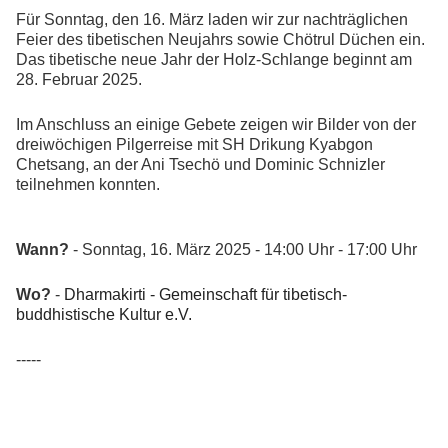
Für Sonntag, den 16. März laden wir zur nachträglichen
Feier des tibetischen Neujahrs sowie Chötrul Düchen ein.
Das tibetische neue Jahr der Holz-Schlange beginnt am
28. Februar 2025.
Im Anschluss an einige Gebete zeigen wir Bilder von der
dreiwöchigen Pilgerreise mit SH Drikung Kyabgon
Chetsang, an der Ani Tsechö und Dominic Schnizler
teilnehmen konnten.
Wann?
- Sonntag, 16. März 2025 - 14:00 Uhr - 17:00 Uhr
Wo?
-
Dharmakirti - Gemeinschaft für tibetisch-
buddhistische Kultur e.V.
-----