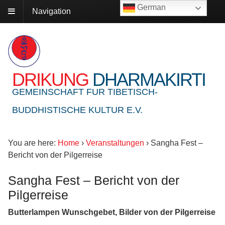
German
Navigation
DRIKUNG
DHARMAKIRTI
GEMEINSCHAFT FUR TIBETISCH-
BUDDHISTISCHE KULTUR E.V.
You are here:
Home
›
Veranstaltungen
›
Sangha Fest –
Bericht von der Pilgerreise
Sangha Fest – Bericht von der
Pilgerreise
Butterlampen Wunschgebet, Bilder von der Pilgerreise