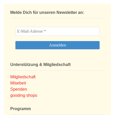
Melde Dich für unseren Newsletter an:
Unterstützung & Mitgliedschaft
Mitgliedschaft
Mitarbeit
Spenden
gooding shops
Programm