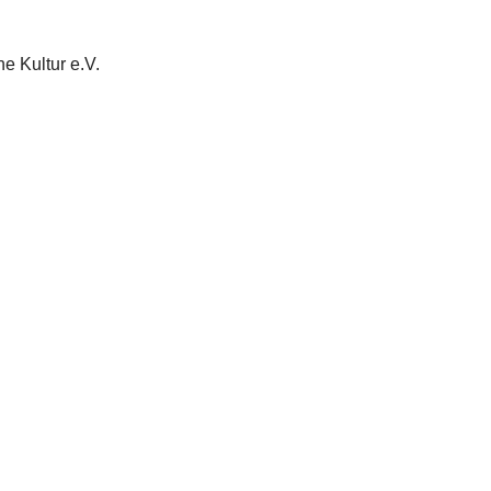
he Kultur e.V.