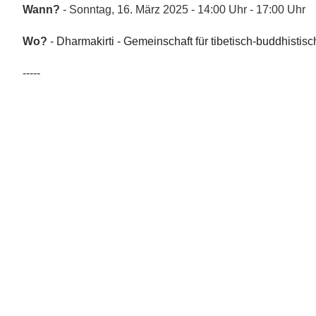
Wann?
- Sonntag, 16. März 2025 - 14:00 Uhr - 17:00 Uhr
Wo?
-
Dharmakirti - Gemeinschaft für tibetisch-buddhistisc
-----