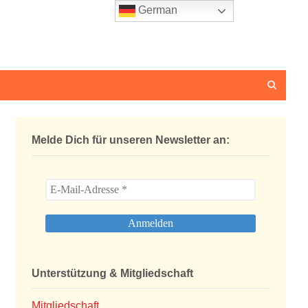
German
Melde Dich für unseren Newsletter an:
Unterstützung & Mitgliedschaft
Mitgliedschaft