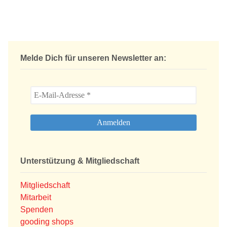
Melde Dich für unseren Newsletter an:
Unterstützung & Mitgliedschaft
Mitgliedschaft
Mitarbeit
Spenden
gooding shops