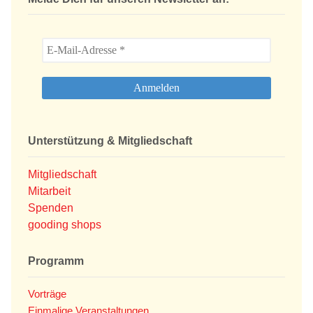
Unterstützung & Mitgliedschaft
Mitgliedschaft
Mitarbeit
Spenden
gooding shops
Programm
Vorträge
Einmalige Veranstaltungen