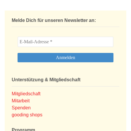
Melde Dich für unseren Newsletter an:
Unterstützung & Mitgliedschaft
Mitgliedschaft
Mitarbeit
Spenden
gooding shops
Programm