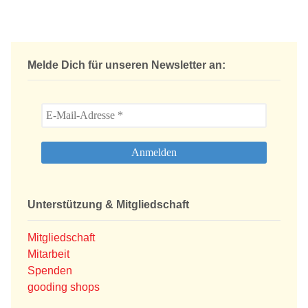
Melde Dich für unseren Newsletter an:
Unterstützung & Mitgliedschaft
Mitgliedschaft
Mitarbeit
Spenden
gooding shops