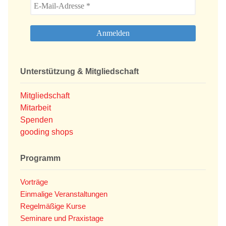
Unterstützung & Mitgliedschaft
Mitgliedschaft
Mitarbeit
Spenden
gooding shops
Programm
Vorträge
Einmalige Veranstaltungen
Regelmäßige Kurse
Seminare und Praxistage