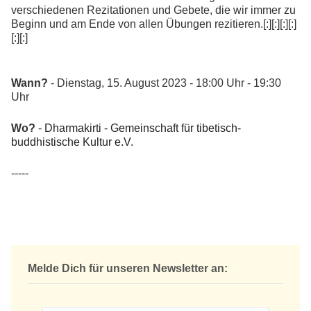
verschiedenen Rezitationen und Gebete, die wir immer zu
Beginn und am Ende von allen Übungen rezitieren.[:][:][:][:]
[:][:]
Wann?
- Dienstag, 15. August 2023 - 18:00 Uhr - 19:30
Uhr
Wo?
-
Dharmakirti - Gemeinschaft für tibetisch-
buddhistische Kultur e.V.
-----
Melde Dich für unseren Newsletter an: