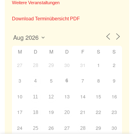
Weitere Veranstaltungen
Download Terminübersicht PDF
M
D
M
D
F
S
S
27
30
31
1
2
28
29
6
3
5
7
8
9
4
10
13
14
15
16
11
12
17
19
21
22
23
18
20
24
26
27
29
30
25
28