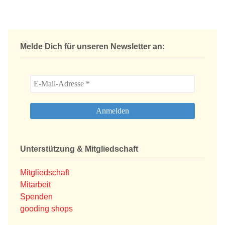
Melde Dich für unseren Newsletter an:
Unterstützung & Mitgliedschaft
Mitgliedschaft
Mitarbeit
Spenden
gooding shops