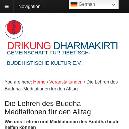
German
Navigation
DRIKUNG
DHARMAKIRTI
GEMEINSCHAFT FUR TIBETISCH-
BUDDHISTISCHE KULTUR E.V.
You are here:
Home
›
Veranstaltungen
›
Die Lehren des
Buddha -Meditationen für den Alltag
Die Lehren des Buddha -
Meditationen für den Alltag
Wie uns Lehren und Meditationen des Buddha heute
helfen können