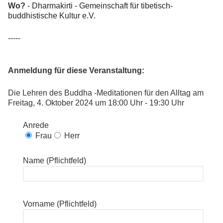
Wo?
-
Dharmakirti - Gemeinschaft für tibetisch-
buddhistische Kultur e.V.
-----
Anmeldung für diese Veranstaltung:
Die Lehren des Buddha -Meditationen für den Alltag am
Freitag, 4. Oktober 2024 um 18:00 Uhr - 19:30 Uhr
Anrede
Frau
Herr
Name (Pflichtfeld)
Vorname (Pflichtfeld)