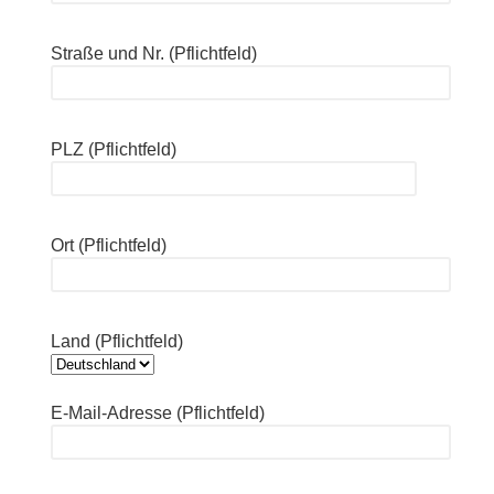
Straße und Nr. (Pflichtfeld)
PLZ (Pflichtfeld)
Ort (Pflichtfeld)
Land (Pflichtfeld)
E-Mail-Adresse (Pflichtfeld)