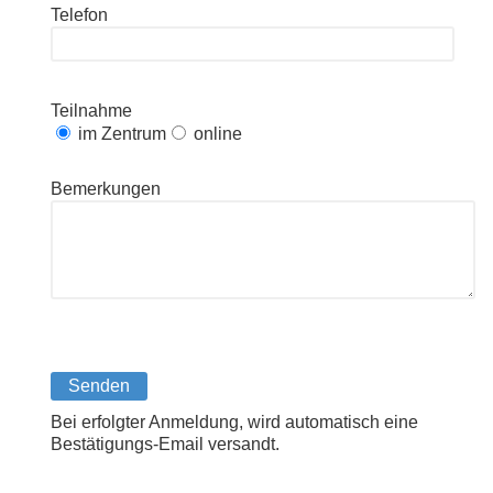
Telefon
Teilnahme
im Zentrum
online
Bemerkungen
Bitte lasse dieses Feld leer.
Bei erfolgter Anmeldung, wird automatisch eine
Bestätigungs-Email versandt.