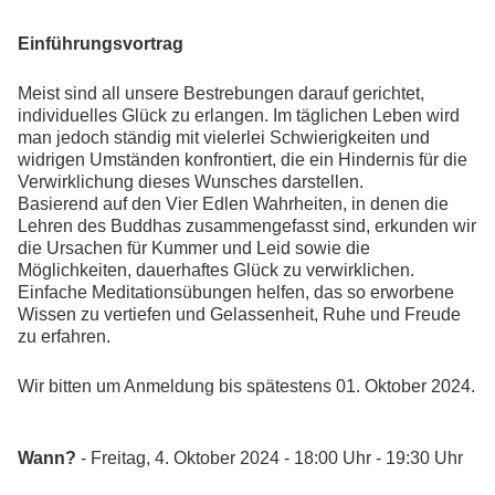
Einführungsvortrag
Meist sind all unsere Bestrebungen darauf gerichtet,
individuelles Glück zu erlangen. Im täglichen Leben wird
man jedoch ständig mit vielerlei Schwierigkeiten und
widrigen Umständen konfrontiert, die ein Hindernis für die
Verwirklichung dieses Wunsches darstellen.
Basierend auf den Vier Edlen Wahrheiten, in denen die
Lehren des Buddhas zusammengefasst sind, erkunden wir
die Ursachen für Kummer und Leid sowie die
Möglichkeiten, dauerhaftes Glück zu verwirklichen.
Einfache Meditationsübungen helfen, das so erworbene
Wissen zu vertiefen und Gelassenheit, Ruhe und Freude
zu erfahren.
Wir bitten um Anmeldung bis spätestens 01. Oktober 2024.
Wann?
- Freitag, 4. Oktober 2024 - 18:00 Uhr - 19:30 Uhr