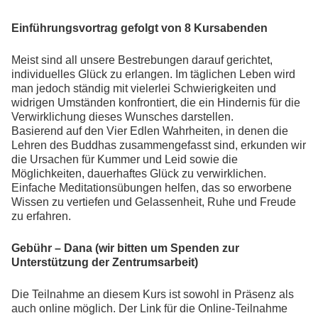
Einführungsvortrag gefolgt von 8 Kursabenden
Meist sind all unsere Bestrebungen darauf gerichtet,
individuelles Glück zu erlangen. Im täglichen Leben wird
man jedoch ständig mit vielerlei Schwierigkeiten und
widrigen Umständen konfrontiert, die ein Hindernis für die
Verwirklichung dieses Wunsches darstellen.
Basierend auf den Vier Edlen Wahrheiten, in denen die
Lehren des Buddhas zusammengefasst sind, erkunden wir
die Ursachen für Kummer und Leid sowie die
Möglichkeiten, dauerhaftes Glück zu verwirklichen.
Einfache Meditationsübungen helfen, das so erworbene
Wissen zu vertiefen und Gelassenheit, Ruhe und Freude
zu erfahren.
Gebühr – Dana (wir bitten um Spenden zur
Unterstützung der Zentrumsarbeit)
Die Teilnahme an diesem Kurs ist sowohl in Präsenz als
auch online möglich. Der Link für die Online-Teilnahme