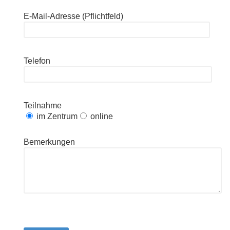
E-Mail-Adresse (Pflichtfeld)
Telefon
Teilnahme
im Zentrum
online
Bemerkungen