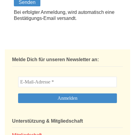
Bitte lasse dieses Feld leer.
Bei erfolgter Anmeldung, wird automatisch eine
Bestätigungs-Email versandt.
Melde Dich für unseren Newsletter an:
Unterstützung & Mitgliedschaft