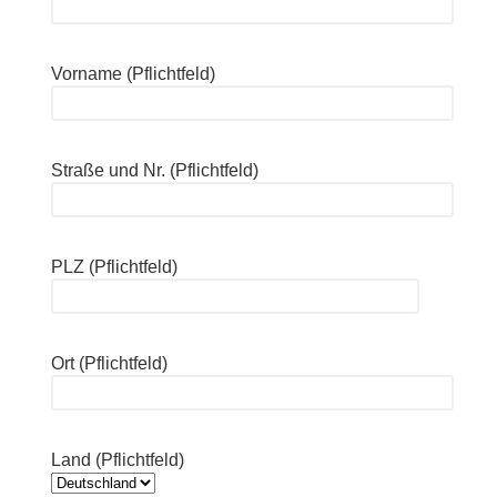
Vorname (Pflichtfeld)
Straße und Nr. (Pflichtfeld)
PLZ (Pflichtfeld)
Ort (Pflichtfeld)
Land (Pflichtfeld)