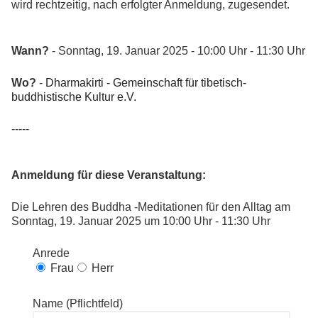
wird rechtzeitig, nach erfolgter Anmeldung, zugesendet.
Wann?
- Sonntag, 19. Januar 2025 - 10:00 Uhr - 11:30 Uhr
Wo?
-
Dharmakirti - Gemeinschaft für tibetisch-
buddhistische Kultur e.V.
-----
Anmeldung für diese Veranstaltung:
Die Lehren des Buddha -Meditationen für den Alltag am
Sonntag, 19. Januar 2025 um 10:00 Uhr - 11:30 Uhr
Anrede
Frau
Herr
Name (Pflichtfeld)