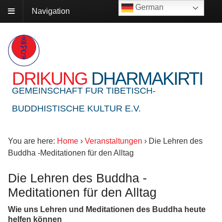
German
Navigation
DRIKUNG
DHARMAKIRTI
GEMEINSCHAFT FUR TIBETISCH-
BUDDHISTISCHE KULTUR E.V.
You are here:
Home
›
Veranstaltungen
›
Die Lehren des
Buddha -Meditationen für den Alltag
Die Lehren des Buddha -
Meditationen für den Alltag
Wie uns Lehren und Meditationen des Buddha heute
helfen können