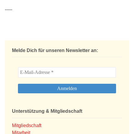
-----
Melde Dich für unseren Newsletter an:
Unterstützung & Mitgliedschaft
Mitgliedschaft
Mitarbeit