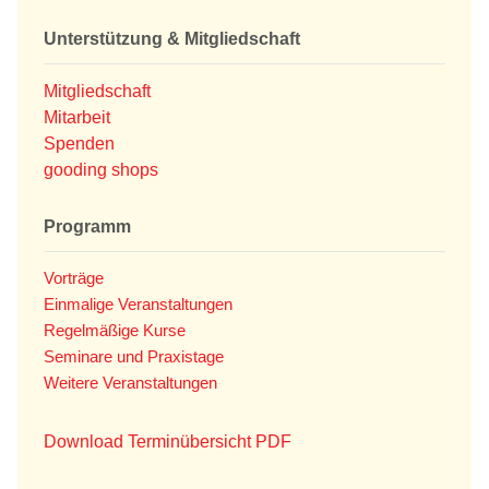
Unterstützung & Mitgliedschaft
Mitgliedschaft
Mitarbeit
Spenden
gooding shops
Programm
Vorträge
Einmalige Veranstaltungen
Regelmäßige Kurse
Seminare und Praxistage
Weitere Veranstaltungen
Download Terminübersicht PDF