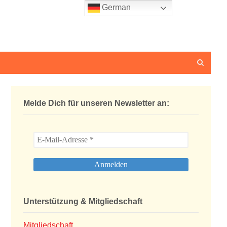
German
Melde Dich für unseren Newsletter an:
Unterstützung & Mitgliedschaft
Mitgliedschaft